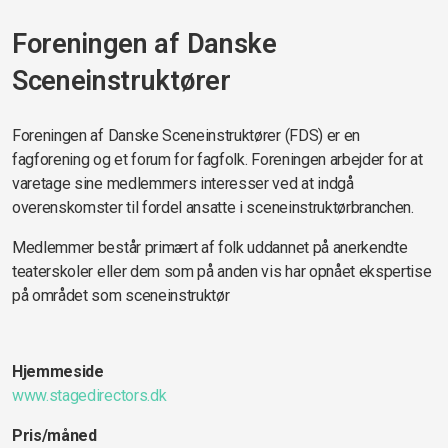
Foreningen af Danske
Sceneinstruktører
Foreningen af Danske Sceneinstruktører (FDS) er en
fagforening og et forum for fagfolk. Foreningen arbejder for at
varetage sine medlemmers interesser ved at indgå
overenskomster til fordel ansatte i sceneinstruktørbranchen.
Medlemmer består primært af folk uddannet på anerkendte
teaterskoler eller dem som på anden vis har opnået ekspertise
på området som sceneinstruktør
Hjemmeside
www.stagedirectors.dk
Pris/måned