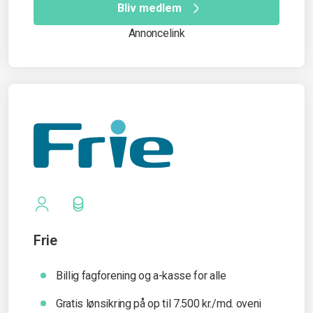
Bliv medlem
Annoncelink
Frie
Billig fagforening og a-kasse for alle
Gratis lønsikring på op til 7.500 kr./md. oveni