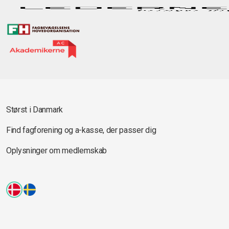
Størst i Danmark
Find fagforening og a-kasse, der passer dig
Oplysninger om medlemskab