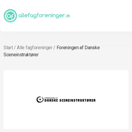
Start
/
Alle fagforeninger
/
Foreningen af Danske
Sceneinstruktører