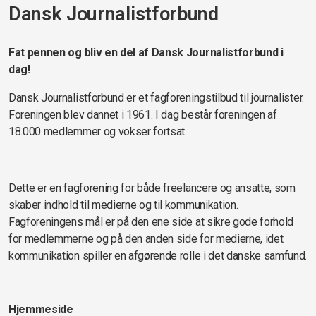
Dansk Journalistforbund
Fat pennen og bliv en del af Dansk Journalistforbund i
dag!
Dansk Journalistforbund er et fagforeningstilbud til journalister.
Foreningen blev dannet i 1961. I dag består foreningen af
18.000 medlemmer og vokser fortsat.
Dette er en fagforening for både freelancere og ansatte, som
skaber indhold til medierne og til kommunikation.
Fagforeningens mål er på den ene side at sikre gode forhold
for medlemmerne og på den anden side for medierne, idet
kommunikation spiller en afgørende rolle i det danske samfund.
Hjemmeside