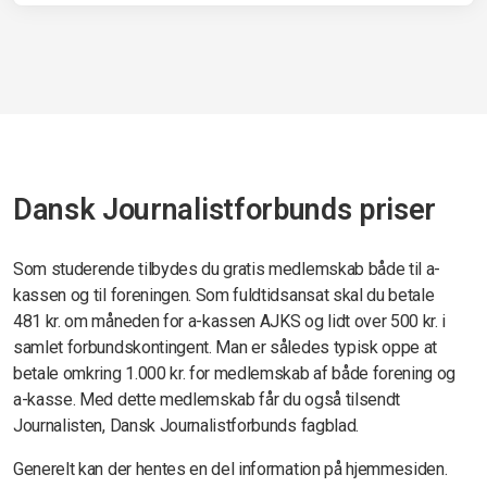
Dansk Journalistforbunds priser
Som studerende tilbydes du gratis medlemskab både til a-
kassen og til foreningen. Som fuldtidsansat skal du betale
481
kr. om måneden for a-kassen AJKS og lidt over 500 kr. i
samlet forbundskontingent. Man er således typisk oppe at
betale omkring 1.000 kr. for medlemskab af både forening og
a-kasse. Med dette medlemskab får du også tilsendt
Journalisten, Dansk Journalistforbunds fagblad.
Generelt kan der hentes en del information på hjemmesiden.