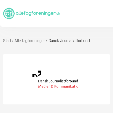
Start
/
Alle fagforeninger
/
Dansk Journalistforbund