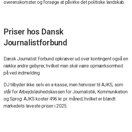
overenskomster og forsøge at påvirke det politiske landskab.
Priser hos Dansk
Journalistforbund
Dansk Journalist Forbund opkræver ud over kontingent også en
række andre gebyrer, hvilket man skal være opmærksomhed
på ved indmelding.
DJ tilbyder ikke selv en a-kasse, men henviser til AJKS, som
står for Arbejdsløshedskassen for Journalistik, Kommunikation
og Sprog. AJKS koster
496
kr. pr. måned, hvilket er blandt
markedets laveste priser i 2025.