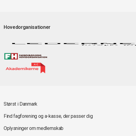
Hovedorganisationer
Størst i Danmark
Find fagforening og a-kasse, der passer dig
Oplysninger om medlemskab